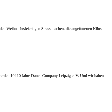
den Weihnachtsfeiertagen Stress machen, die angefutterten Kilos
ir werden 10! 10 Jahre Dance Company Leipzig e. V. Und wir haben