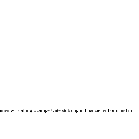
en wir dafür großartige Unterstützung in finanzieller Form und in