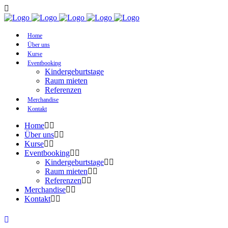
Home
Über uns
Kurse
Eventbooking
Kindergeburtstage
Raum mieten
Referenzen
Merchandise
Kontakt
Home
Über uns
Kurse
Eventbooking
Kindergeburtstage
Raum mieten
Referenzen
Merchandise
Kontakt