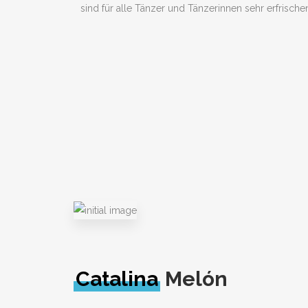
sind für alle Tänzer und Tänzerinnen sehr erfrisc
Catalina
Melón