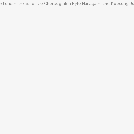
hend und mitreißend. Die Choreografen Kyle Hanagami und Koosung Jun