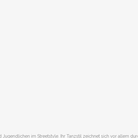
nd Jugendlichen im Streetstyle. Ihr Tanzstil zeichnet sich vor allem 