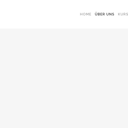
HOME
ÜBER UNS
KUR