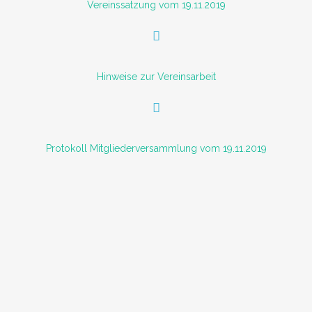
Vereinssatzung vom 19.11.2019
Hinweise zur Vereinsarbeit
Protokoll Mitgliederversammlung vom 19.11.2019