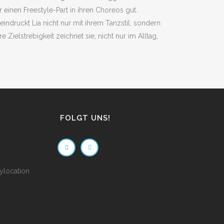
einen Freestyle-Part in ihren Choreos gut.
indruckt Lia nicht nur mit ihrem Tanzstil, sondern
 Zielstrebigkeit zeichnet sie, nicht nur im Alltag,
FOLGT UNS!
ylocation