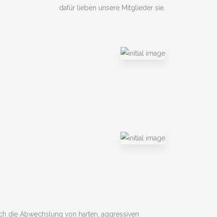
dafür lieben unsere Mitglieder sie.
durch die Abwechslung von harten, aggressiven