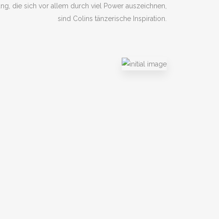
g, die sich vor allem durch viel Power auszeichnen,
sind Colins tänzerische Inspiration.