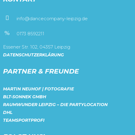
info@dancecompany-leipzig.de
0173 8592211
Essener Str. 102, 04357 Leipzig
DATENSCHUTZERKLÄRUNG
PARTNER & FREUNDE
MARTIN NEUHOF | FOTOGRAFIE
BLT-SONNEK GMBH
RAUMWUNDER LEIPZIG – DIE PARTYLOCATION
DHL
TEAMSPORTPROFI