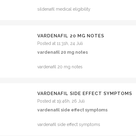
sildenafil medical eligibility
VARDENAFIL 20 MG NOTES
Posted at 11:31h, 24 Juli
vardenafil 20 mg notes
vardenafil 20 mg notes
VARDENAFIL SIDE EFFECT SYMPTOMS
Posted at 19:46h, 26 Juli
vardenafil side effect symptoms
vardenafil side effect symptoms