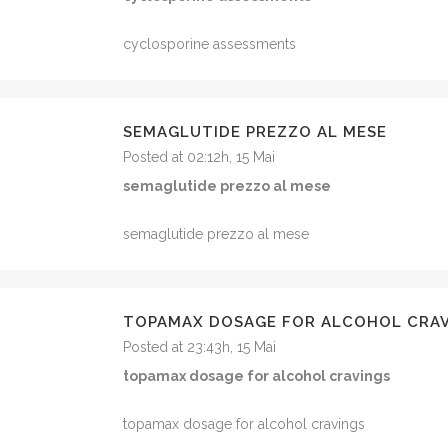
cyclosporine assessments
SEMAGLUTIDE PREZZO AL MESE
Posted at 02:12h, 15 Mai
semaglutide prezzo al mese
semaglutide prezzo al mese
TOPAMAX DOSAGE FOR ALCOHOL CRA
Posted at 23:43h, 15 Mai
topamax dosage for alcohol cravings
topamax dosage for alcohol cravings