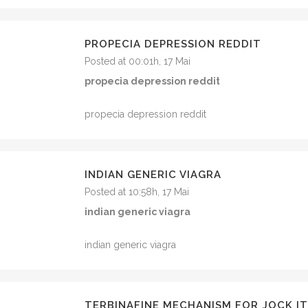
PROPECIA DEPRESSION REDDIT
Posted at 00:01h, 17 Mai
propecia depression reddit
propecia depression reddit
INDIAN GENERIC VIAGRA
Posted at 10:58h, 17 Mai
indian generic viagra
indian generic viagra
TERBINAFINE MECHANISM FOR JOCK I