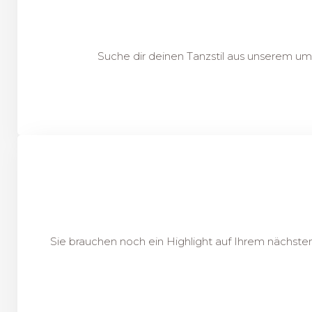
Suche dir deinen Tanzstil aus unserem um
Sie brauchen noch ein Highlight auf Ihrem nächst