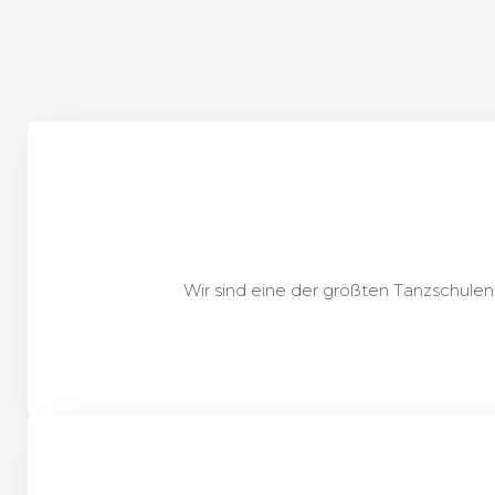
Wir sind eine der größten Tanzschulen 