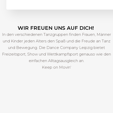
WIR FREUEN UNS AUF DICH!
In den verschiedenen Tanzgruppen finden Frauen, Männer
und Kinder jeden Alters den Spaß und die Freude an Tanz
und Bewegung. Die Dance Company Leipzig bietet
Freizeitsport, Show und Wettkampfsport genauso wie den
einfachen Alltagsausgleich an.
Keep on Movin‘