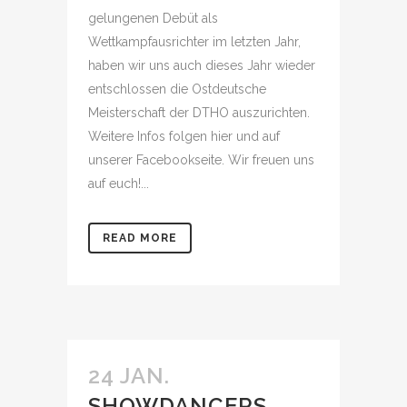
gelungenen Debüt als
Wettkampfausrichter im letzten Jahr,
haben wir uns auch dieses Jahr wieder
entschlossen die Ostdeutsche
Meisterschaft der DTHO auszurichten.
Weitere Infos folgen hier und auf
unserer Facebookseite. Wir freuen uns
auf euch!...
READ MORE
24 JAN.
SHOWDANCERS