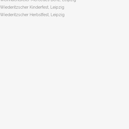
Wiederitzscher Kinderfest, Leipzig
Wiederitzscher Herbstfest, Leipzig