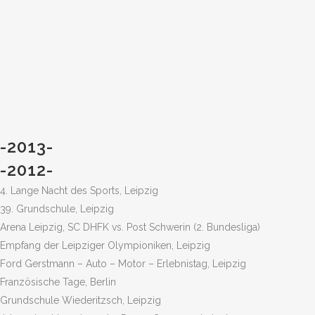
-2013-
-2012-
4. Lange Nacht des Sports, Leipzig
39. Grundschule, Leipzig
Arena Leipzig, SC DHFK vs. Post Schwerin (2. Bundesliga)
Empfang der Leipziger Olympioniken, Leipzig
Ford Gerstmann – Auto – Motor – Erlebnistag, Leipzig
Französische Tage, Berlin
Grundschule Wiederitzsch, Leipzig