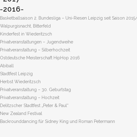
-2016-
Basketballsaison 2. Bundesliga – Uni-Riesen Leipzig seit Saison 2015
Walpurgisnacht, Bitterfeld
Kinderfest in Wiederitzsch
Privatveranstaltungen – Jugendweihe
Privatveranstaltung – Silberhochzeit
Ostdeutsche Meisterschaft HipHop 2016
Abiball
Stadtfest Leipzig
Herbst Wiederitzsch
Privatveranstaltung – 30. Geburtstag
Privatveranstaltung – Hochzeit
Delitzscher Stadtfest „Peter & Paul“
New Zealand Festival
Backrounddancing für Sidney King und Roman Petermann