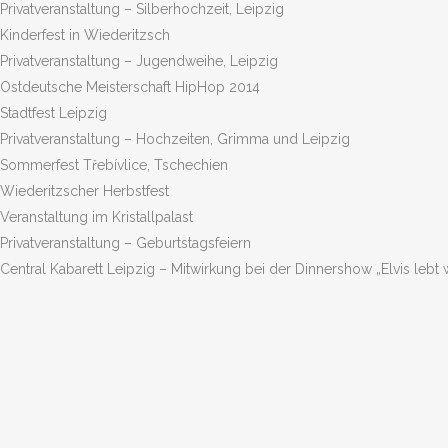
Privatveranstaltung – Silberhochzeit, Leipzig
Kinderfest in Wiederitzsch
Privatveranstaltung – Jugendweihe, Leipzig
Ostdeutsche Meisterschaft HipHop 2014
Stadtfest Leipzig
Privatveranstaltung – Hochzeiten, Grimma und Leipzig
Sommerfest Třebívlice, Tschechien
Wiederitzscher Herbstfest
Veranstaltung im Kristallpalast
Privatveranstaltung – Geburtstagsfeiern
Central Kabarett Leipzig – Mitwirkung bei der Dinnershow „Elvis lebt 