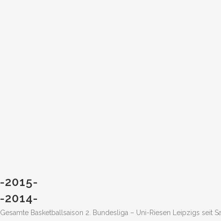
-2015-
-2014-
Gesamte Basketballsaison 2. Bundesliga – Uni-Riesen Leipzigs seit S