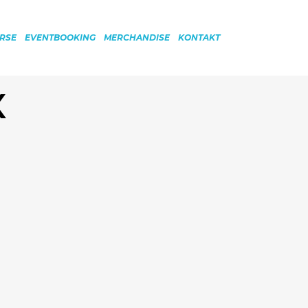
RSE
EVENTBOOKING
MERCHANDISE
KONTAKT
X