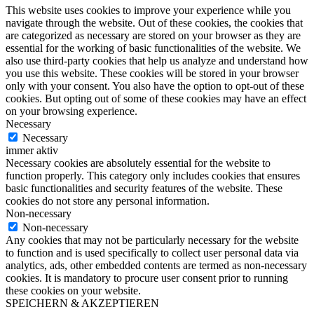
This website uses cookies to improve your experience while you
navigate through the website. Out of these cookies, the cookies that
are categorized as necessary are stored on your browser as they are
essential for the working of basic functionalities of the website. We
also use third-party cookies that help us analyze and understand how
you use this website. These cookies will be stored in your browser
only with your consent. You also have the option to opt-out of these
cookies. But opting out of some of these cookies may have an effect
on your browsing experience.
Necessary
Necessary
immer aktiv
Necessary cookies are absolutely essential for the website to
function properly. This category only includes cookies that ensures
basic functionalities and security features of the website. These
cookies do not store any personal information.
Non-necessary
Non-necessary
Any cookies that may not be particularly necessary for the website
to function and is used specifically to collect user personal data via
analytics, ads, other embedded contents are termed as non-necessary
cookies. It is mandatory to procure user consent prior to running
these cookies on your website.
SPEICHERN & AKZEPTIEREN