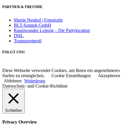
PARTNER & FREUNDE
Martin Neuhof | Fotografie
BLT-Sonnek GmbH
Raumwunder Leipzig – Die Partylocation
DHL
Teamsportprofi
FOLGT UNS!
Diese Webseite verwendet Cookies, um Ihnen ein angenehmeres
Surfen zu ermöglichen.
Cookie Einstellungen
Akzeptieren
Ablehnen
Weiterlesen
Datenschutz- und Cookie-Richtlinie
Schließen
Privacy Overview