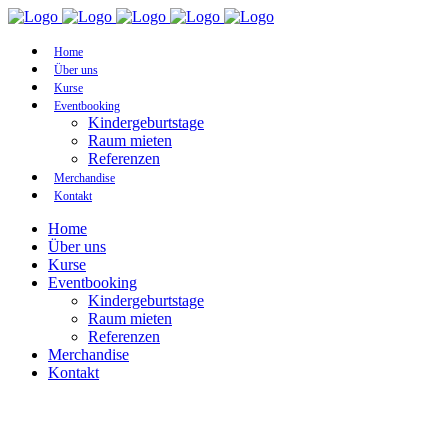
Home
Über uns
Kurse
Eventbooking
Kindergeburtstage
Raum mieten
Referenzen
Merchandise
Kontakt
Home
Über uns
Kurse
Eventbooking
Kindergeburtstage
Raum mieten
Referenzen
Merchandise
Kontakt