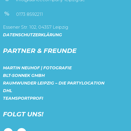
0173 8592211
Essener Str. 102, 04357 Leipzig
DATENSCHUTZERKLÄRUNG
PARTNER & FREUNDE
MARTIN NEUHOF | FOTOGRAFIE
BLT-SONNEK GMBH
RAUMWUNDER LEIPZIG – DIE PARTYLOCATION
DHL
TEAMSPORTPROFI
FOLGT UNS!