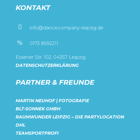
KONTAKT
info@dancecompany-leipzig.de
0173 8592211
Essener Str. 102, 04357 Leipzig
DATENSCHUTZERKLÄRUNG
PARTNER & FREUNDE
MARTIN NEUHOF | FOTOGRAFIE
BLT-SONNEK GMBH
RAUMWUNDER LEIPZIG – DIE PARTYLOCATION
DHL
TEAMSPORTPROFI