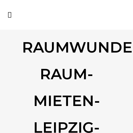
RAUMWUNDE
RAUM-
MIETEN-
LEIPZIG-