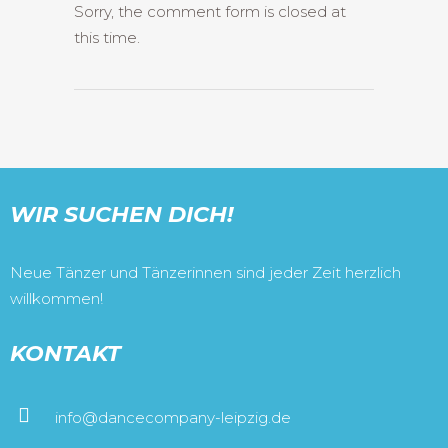
Sorry, the comment form is closed at
this time.
WIR SUCHEN DICH!
Neue Tänzer und Tänzerinnen sind jeder Zeit herzlich
willkommen!
KONTAKT
info@dancecompany-leipzig.de