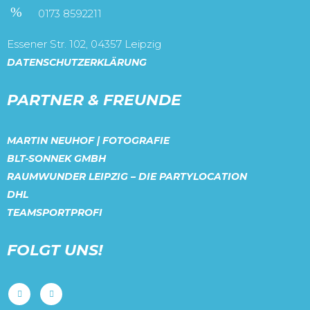
0173 8592211
Essener Str. 102, 04357 Leipzig
DATENSCHUTZERKLÄRUNG
PARTNER & FREUNDE
MARTIN NEUHOF | FOTOGRAFIE
BLT-SONNEK GMBH
RAUMWUNDER LEIPZIG – DIE PARTYLOCATION
DHL
TEAMSPORTPROFI
FOLGT UNS!