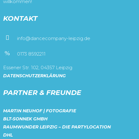
willkommen!
KONTAKT
info@dancecompany-leipzig.de
0173 8592211
Essener Str. 102, 04357 Leipzig
DATENSCHUTZERKLÄRUNG
PARTNER & FREUNDE
MARTIN NEUHOF | FOTOGRAFIE
BLT-SONNEK GMBH
RAUMWUNDER LEIPZIG – DIE PARTYLOCATION
DHL