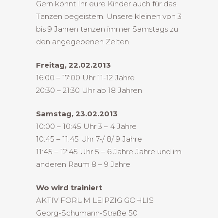
Gern könnt Ihr eure Kinder auch für das
Tanzen begeistern. Unsere kleinen von 3
bis 9 Jahren tanzen immer Samstags zu
den angegebenen Zeiten.
Freitag, 22.02.2013
16:00 – 17:00 Uhr 11-12 Jahre
20:30 – 21:30 Uhr ab 18 Jahren
Samstag, 23.02.2013
10:00 – 10:45 Uhr 3 – 4 Jahre
10:45 – 11:45 Uhr 7-/ 8/ 9 Jahre
11:45 – 12:45 Uhr 5 – 6 Jahre Jahre und im
anderen Raum 8 – 9 Jahre
Wo wird trainiert
AKTIV FORUM LEIPZIG GOHLIS
Georg-Schumann-Straße 50