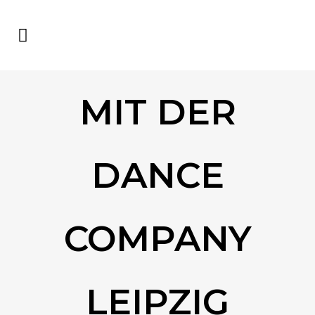
MIT DER
DANCE
COMPANY
LEIPZIG