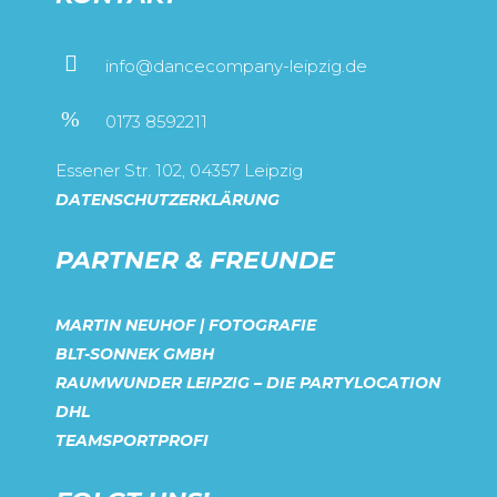
info@dancecompany-leipzig.de
0173 8592211
Essener Str. 102, 04357 Leipzig
DATENSCHUTZERKLÄRUNG
PARTNER & FREUNDE
MARTIN NEUHOF | FOTOGRAFIE
BLT-SONNEK GMBH
RAUMWUNDER LEIPZIG – DIE PARTYLOCATION
DHL
TEAMSPORTPROFI