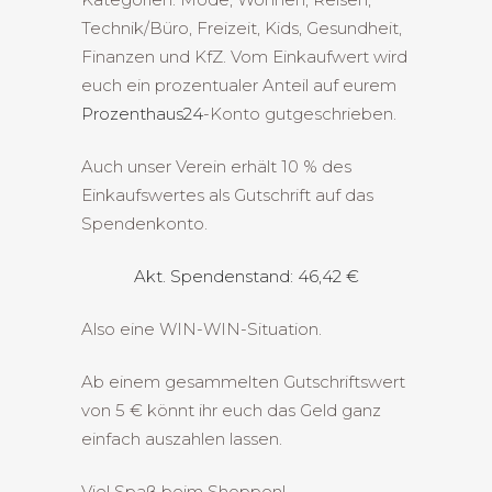
Technik/Büro, Freizeit, Kids, Gesundheit,
Finanzen und KfZ. Vom Einkaufwert wird
euch ein prozentualer Anteil auf eurem
Prozenthaus24
-Konto gutgeschrieben.
Auch unser Verein erhält 10 % des
Einkaufswertes als Gutschrift auf das
Spendenkonto.
Akt. Spendenstand: 46,42 €
Also eine WIN-WIN-Situation.
Ab einem gesammelten Gutschriftswert
von 5 € könnt ihr euch das Geld ganz
einfach auszahlen lassen.
Viel Spaß beim Shoppen!