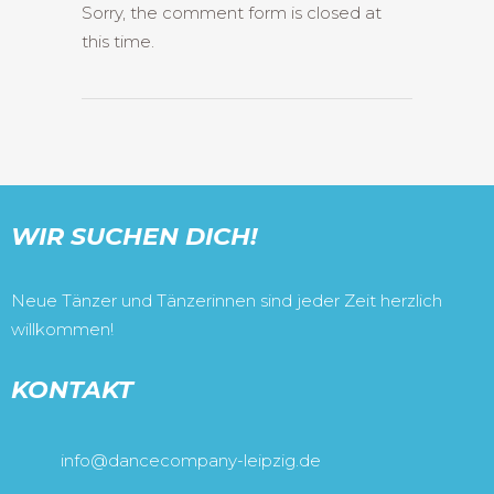
Sorry, the comment form is closed at
this time.
WIR SUCHEN DICH!
Neue Tänzer und Tänzerinnen sind jeder Zeit herzlich
willkommen!
KONTAKT
info@dancecompany-leipzig.de