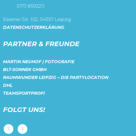
0173 8592211
Essener Str. 102, 04357 Leipzig
DATENSCHUTZERKLÄRUNG
PARTNER & FREUNDE
MARTIN NEUHOF | FOTOGRAFIE
BLT-SONNEK GMBH
RAUMWUNDER LEIPZIG – DIE PARTYLOCATION
DHL
TEAMSPORTPROFI
FOLGT UNS!