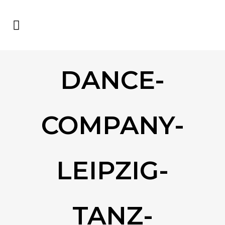
DANCE-
COMPANY-
LEIPZIG-
TANZ-