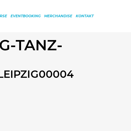
RSE
EVENTBOOKING
MERCHANDISE
KONTAKT
G-TANZ-
LEIPZIG00004