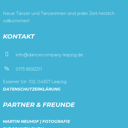
Neue Tänzer und Tänzerinnen sind jeder Zeit herzlich
willkommen!
KONTAKT
info@dancecompany-leipzig.de
0173 8592211
Essener Str. 102, 04357 Leipzig
DATENSCHUTZERKLÄRUNG
PARTNER & FREUNDE
MARTIN NEUHOF | FOTOGRAFIE