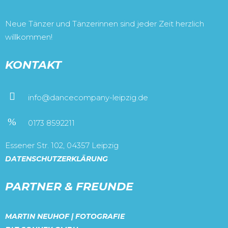
Neue Tänzer und Tänzerinnen sind jeder Zeit herzlich
willkommen!
KONTAKT
info@dancecompany-leipzig.de
0173 8592211
Essener Str. 102, 04357 Leipzig
DATENSCHUTZERKLÄRUNG
PARTNER & FREUNDE
MARTIN NEUHOF | FOTOGRAFIE