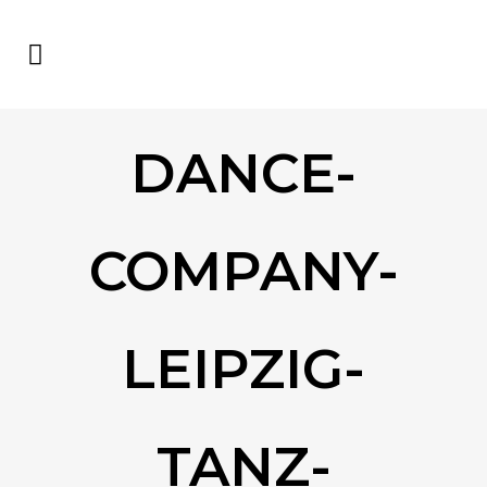
DANCE-
COMPANY-
LEIPZIG-
TANZ-