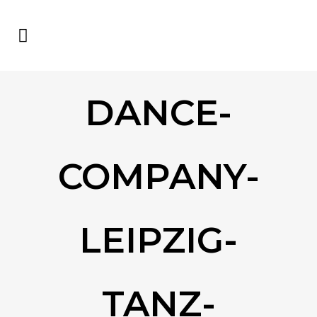
DANCE-
COMPANY-
LEIPZIG-
TANZ-