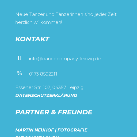
Neue Tänzer und Tänzerinnen sind jeder Zeit
herzlich willkommen!
KONTAKT
info@dancecompany-leipzig.de
0173 8592211
Essener Str. 102, 04357 Leipzig
DATENSCHUTZERKLÄRUNG
PARTNER & FREUNDE
MARTIN NEUHOF | FOTOGRAFIE