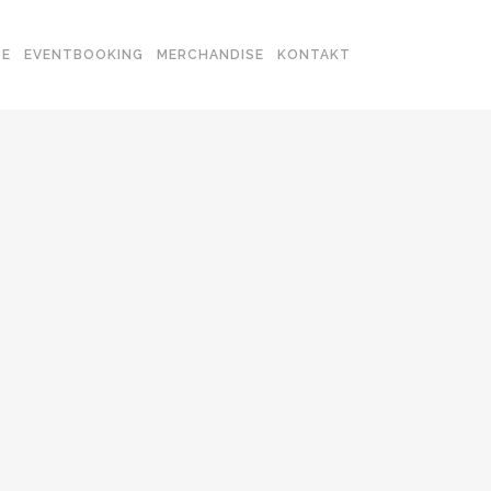
SE
EVENTBOOKING
MERCHANDISE
KONTAKT