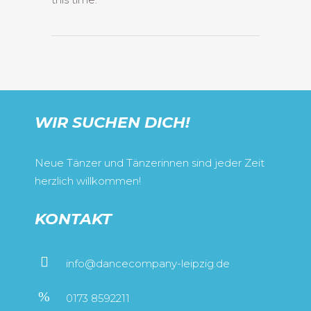
WIR SUCHEN DICH!
Neue Tänzer und Tänzerinnen sind jeder Zeit
herzlich willkommen!
KONTAKT
info@dancecompany-leipzig.de
0173 8592211