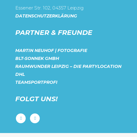
Essener Str. 102, 04357 Leipzig
DATENSCHUTZERKLÄRUNG
PARTNER & FREUNDE
MARTIN NEUHOF | FOTOGRAFIE
BLT-SONNEK GMBH
RAUMWUNDER LEIPZIG – DIE PARTYLOCATION
DHL
TEAMSPORTPROFI
FOLGT UNS!