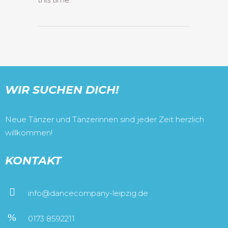
WIR SUCHEN DICH!
Neue Tänzer und Tänzerinnen sind jeder Zeit herzlich
willkommen!
KONTAKT
info@dancecompany-leipzig.de
0173 8592211