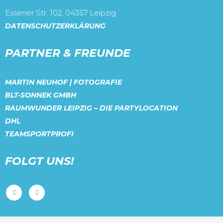
Essener Str. 102, 04357 Leipzig
DATENSCHUTZERKLÄRUNG
PARTNER & FREUNDE
MARTIN NEUHOF | FOTOGRAFIE
BLT-SONNEK GMBH
RAUMWUNDER LEIPZIG – DIE PARTYLOCATION
DHL
TEAMSPORTPROFI
FOLGT UNS!