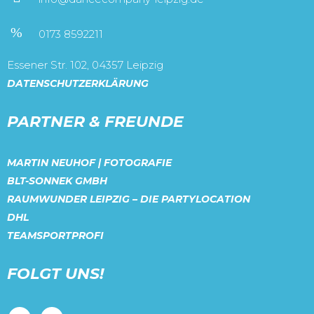
0173 8592211
Essener Str. 102, 04357 Leipzig
DATENSCHUTZERKLÄRUNG
PARTNER & FREUNDE
MARTIN NEUHOF | FOTOGRAFIE
BLT-SONNEK GMBH
RAUMWUNDER LEIPZIG – DIE PARTYLOCATION
DHL
TEAMSPORTPROFI
FOLGT UNS!