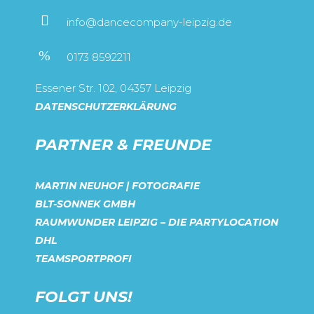
info@dancecompany-leipzig.de
0173 8592211
Essener Str. 102, 04357 Leipzig
DATENSCHUTZERKLÄRUNG
PARTNER & FREUNDE
MARTIN NEUHOF | FOTOGRAFIE
BLT-SONNEK GMBH
RAUMWUNDER LEIPZIG – DIE PARTYLOCATION
DHL
TEAMSPORTPROFI
FOLGT UNS!