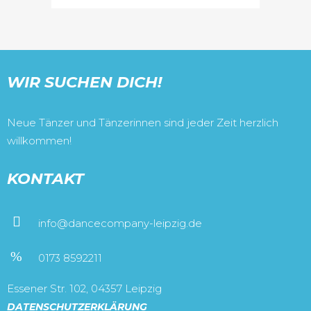
WIR SUCHEN DICH!
Neue Tänzer und Tänzerinnen sind jeder Zeit herzlich
willkommen!
KONTAKT
info@dancecompany-leipzig.de
0173 8592211
Essener Str. 102, 04357 Leipzig
DATENSCHUTZERKLÄRUNG