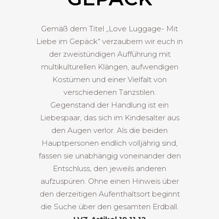
Gemäß dem Titel „Love Luggage- Mit
Liebe im Gepäck“ verzaubern wir euch in
der zweistündigen Aufführung mit
multikulturellen Klängen, aufwendigen
Kostümen und einer Vielfalt von
verschiedenen Tanzstilen.
Gegenstand der Handlung ist ein
Liebespaar, das sich im Kindesalter aus
den Augen verlor. Als die beiden
Hauptpersonen endlich volljährig sind,
fassen sie unabhängig voneinander den
Entschluss, den jeweils anderen
aufzuspüren. Ohne einen Hinweis über
den derzeitigen Aufenthaltsort beginnt
die Suche über den gesamten Erdball.