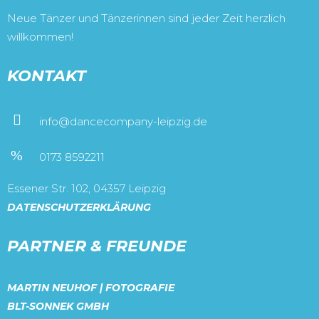
Neue Tänzer und Tänzerinnen sind jeder Zeit herzlich
willkommen!
KONTAKT
info@dancecompany-leipzig.de
0173 8592211
Essener Str. 102, 04357 Leipzig
DATENSCHUTZERKLÄRUNG
PARTNER & FREUNDE
MARTIN NEUHOF | FOTOGRAFIE
BLT-SONNEK GMBH