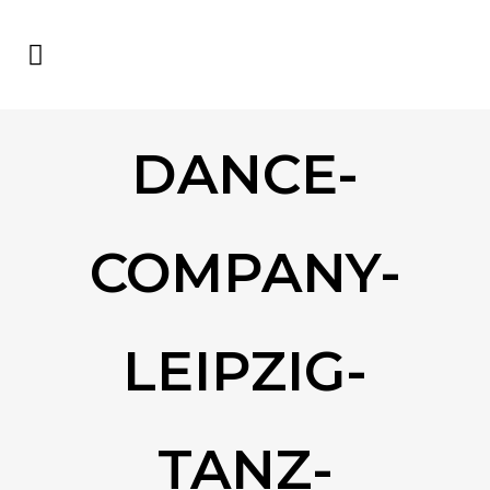
DANCE-
COMPANY-
LEIPZIG-
TANZ-