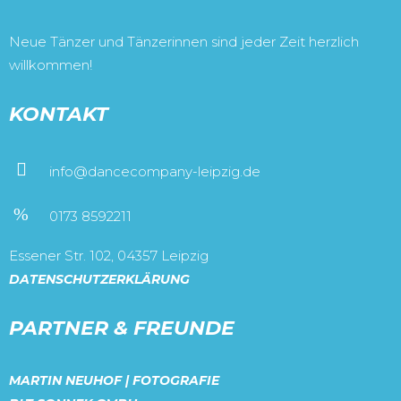
Neue Tänzer und Tänzerinnen sind jeder Zeit herzlich
willkommen!
KONTAKT
info@dancecompany-leipzig.de
0173 8592211
Essener Str. 102, 04357 Leipzig
DATENSCHUTZERKLÄRUNG
PARTNER & FREUNDE
MARTIN NEUHOF | FOTOGRAFIE