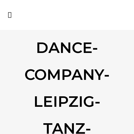
DANCE-
COMPANY-
LEIPZIG-
TANZ-