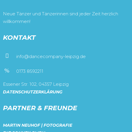
Neue Tänzer und Tänzerinnen sind jeder Zeit herzlich
willkommen!
KONTAKT
info@dancecompany-leipzig.de
0173 8592211
Essener Str. 102, 04357 Leipzig
DATENSCHUTZERKLÄRUNG
PARTNER & FREUNDE
MARTIN NEUHOF | FOTOGRAFIE