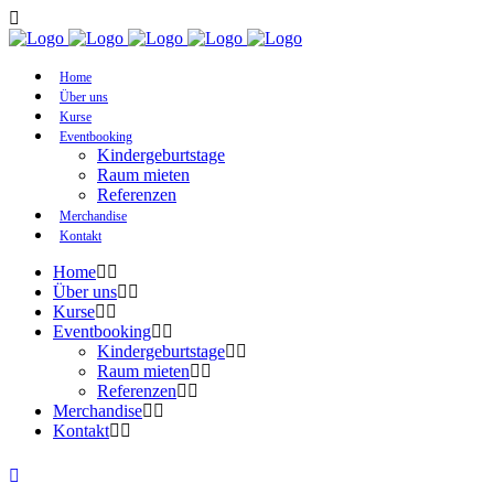
Home
Über uns
Kurse
Eventbooking
Kindergeburtstage
Raum mieten
Referenzen
Merchandise
Kontakt
Home
Über uns
Kurse
Eventbooking
Kindergeburtstage
Raum mieten
Referenzen
Merchandise
Kontakt