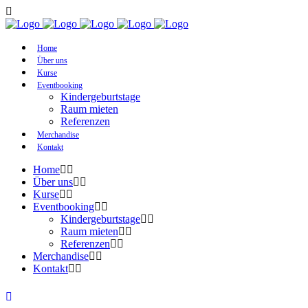
Home
Über uns
Kurse
Eventbooking
Kindergeburtstage
Raum mieten
Referenzen
Merchandise
Kontakt
Home
Über uns
Kurse
Eventbooking
Kindergeburtstage
Raum mieten
Referenzen
Merchandise
Kontakt