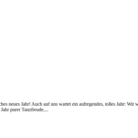
ches neues Jahr! Auch auf uns wartet ein aufregendes, tolles Jahr: W
Jahr purer Tanzfreude,...