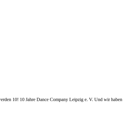
ir werden 10! 10 Jahre Dance Company Leipzig e. V. Und wir haben