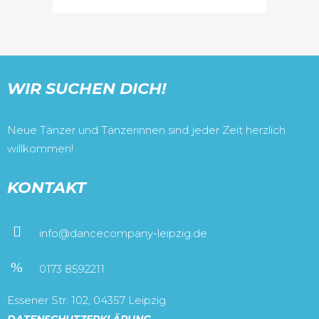
WIR SUCHEN DICH!
Neue Tänzer und Tänzerinnen sind jeder Zeit herzlich
willkommen!
KONTAKT
info@dancecompany-leipzig.de
0173 8592211
Essener Str. 102, 04357 Leipzig