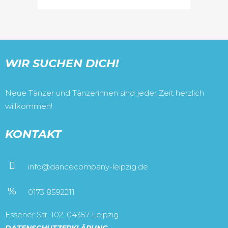
WIR SUCHEN DICH!
Neue Tänzer und Tänzerinnen sind jeder Zeit herzlich
willkommen!
KONTAKT
info@dancecompany-leipzig.de
0173 8592211
Essener Str. 102, 04357 Leipzig