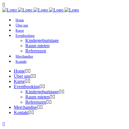
Home
Über uns
Kurse
Eventbooking
Kindergeburtstage
Raum mieten
Referenzen
Merchandise
Kontakt
Home
Über uns
Kurse
Eventbooking
Kindergeburtstage
Raum mieten
Referenzen
Merchandise
Kontakt