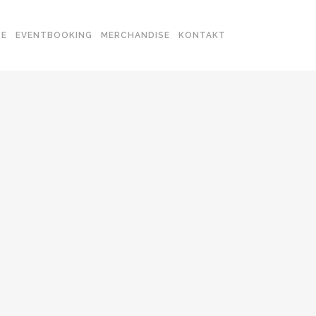
SE
EVENTBOOKING
MERCHANDISE
KONTAKT