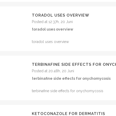
TORADOL USES OVERVIEW
Posted at 12:37h, 20 Juni
toradol uses overview
toradol uses overview
TERBINAFINE SIDE EFFECTS FOR ONY
Posted at 20:48h, 20 Juni
terbinafine side effects for onychomycosis
terbinafine side effects for onychomycosis
KETOCONAZOLE FOR DERMATITIS