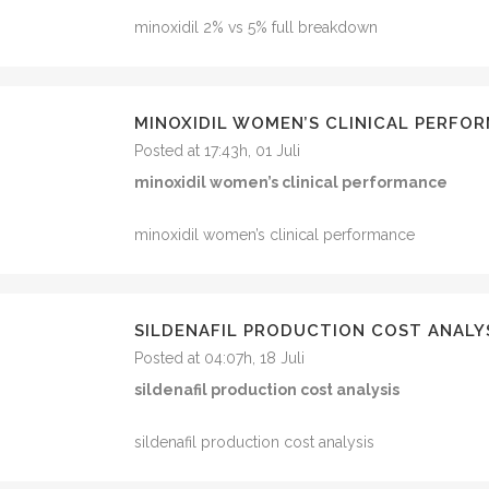
minoxidil 2% vs 5% full breakdown
MINOXIDIL WOMEN’S CLINICAL PERFO
Posted at 17:43h, 01 Juli
minoxidil women’s clinical performance
minoxidil women’s clinical performance
SILDENAFIL PRODUCTION COST ANALY
Posted at 04:07h, 18 Juli
sildenafil production cost analysis
sildenafil production cost analysis