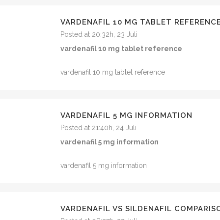
VARDENAFIL 10 MG TABLET REFERENC
Posted at 20:32h, 23 Juli
vardenafil 10 mg tablet reference
vardenafil 10 mg tablet reference
VARDENAFIL 5 MG INFORMATION
Posted at 21:40h, 24 Juli
vardenafil 5 mg information
vardenafil 5 mg information
VARDENAFIL VS SILDENAFIL COMPARI