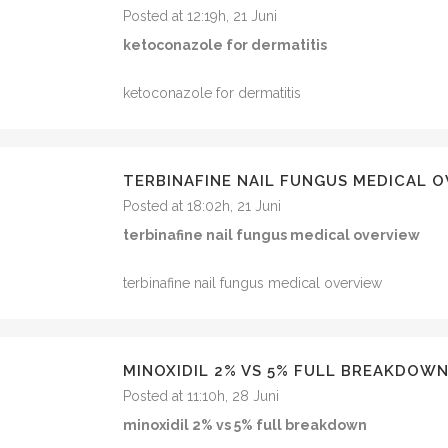
Posted at 12:19h, 21 Juni
ketoconazole for dermatitis
ketoconazole for dermatitis
TERBINAFINE NAIL FUNGUS MEDICAL 
Posted at 18:02h, 21 Juni
terbinafine nail fungus medical overview
terbinafine nail fungus medical overview
MINOXIDIL 2% VS 5% FULL BREAKDOW
Posted at 11:10h, 28 Juni
minoxidil 2% vs 5% full breakdown