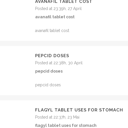
AVANAFIL TABLET COST
Posted at 23:39h, 27 April
avanafil tablet cost
avanafil tablet cost
PEPCID DOSES
Posted at 22:38h, 30 April
pepcid doses
pepcid doses
FLAGYL TABLET USES FOR STOMACH
Posted at 22:37h, 23 Mai
flagyl tablet uses for stomach