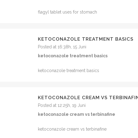
flagyl tablet uses for stomach
KETOCONAZOLE TREATMENT BASICS
Posted at 16:38h, 15 Juni
ketoconazole treatment basics
ketoconazole treatment basics
KETOCONAZOLE CREAM VS TERBINAFI
Posted at 12:25h, 19 Juni
ketoconazole cream vs terbinafine
ketoconazole cream vs terbinafine