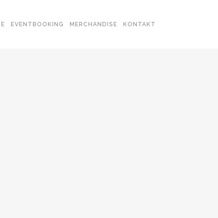
SE
EVENTBOOKING
MERCHANDISE
KONTAKT