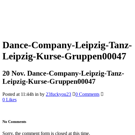
Dance-Company-Leipzig-Tanz-
Leipzig-Kurse-Gruppen00047
20 Nov.
Dance-Company-Leipzig-Tanz-
Leipzig-Kurse-Gruppen00047
Posted at 11:44h
in
by
23fuckyou23
0 Comments
0
Likes
No Comments
Sorry, the comment form is closed at this time.