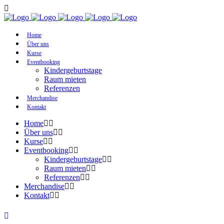
Home
Über uns
Kurse
Eventbooking
Kindergeburtstage
Raum mieten
Referenzen
Merchandise
Kontakt
Home
Über uns
Kurse
Eventbooking
Kindergeburtstage
Raum mieten
Referenzen
Merchandise
Kontakt