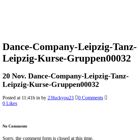
Dance-Company-Leipzig-Tanz-
Leipzig-Kurse-Gruppen00032
20 Nov.
Dance-Company-Leipzig-Tanz-
Leipzig-Kurse-Gruppen00032
Posted at 11:41h
in
by
23fuckyou23
0 Comments
0
Likes
No Comments
Sorry, the comment form is closed at this time.