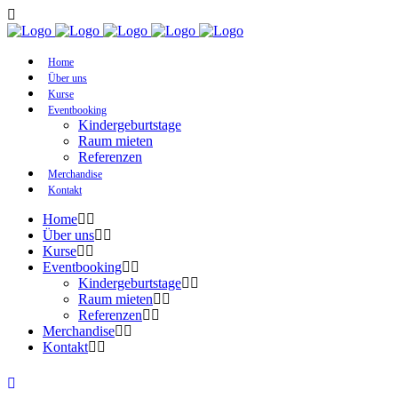
Home
Über uns
Kurse
Eventbooking
Kindergeburtstage
Raum mieten
Referenzen
Merchandise
Kontakt
Home
Über uns
Kurse
Eventbooking
Kindergeburtstage
Raum mieten
Referenzen
Merchandise
Kontakt