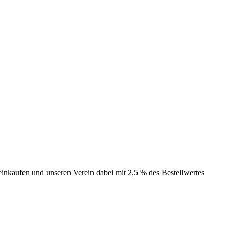
inkaufen und unseren Verein dabei mit 2,5 % des Bestellwertes