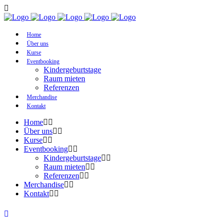
Home
Über uns
Kurse
Eventbooking
Kindergeburtstage
Raum mieten
Referenzen
Merchandise
Kontakt
Home
Über uns
Kurse
Eventbooking
Kindergeburtstage
Raum mieten
Referenzen
Merchandise
Kontakt