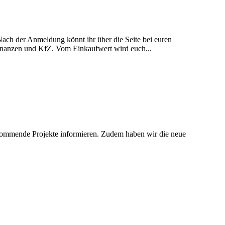
Nach der Anmeldung könnt ihr über die Seite bei euren
Finanzen und KfZ. Vom Einkaufwert wird euch...
 kommende Projekte informieren. Zudem haben wir die neue