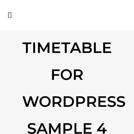
TIMETABLE
FOR
WORDPRESS
SAMPLE 4