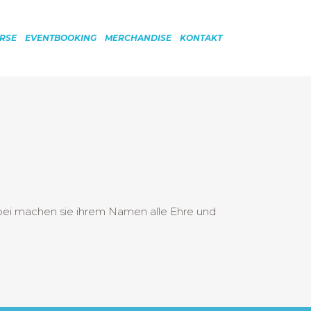
RSE
EVENTBOOKING
MERCHANDISE
KONTAKT
abei machen sie ihrem Namen alle Ehre und