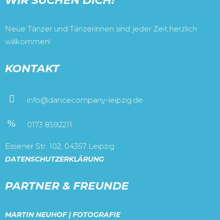
WIR SUCHEN DICH!
Neue Tänzer und Tänzerinnen sind jeder Zeit herzlich
willkommen!
KONTAKT
info@dancecompany-leipzig.de
0173 8592211
Essener Str. 102, 04357 Leipzig
DATENSCHUTZERKLÄRUNG
PARTNER & FREUNDE
MARTIN NEUHOF | FOTOGRAFIE