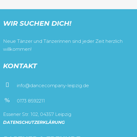
WIR SUCHEN DICH!
Neue Tänzer und Tänzerinnen sind jeder Zeit herzlich
willkommen!
KONTAKT
info@dancecompany-leipzig.de
0173 8592211
Essener Str. 102, 04357 Leipzig
DATENSCHUTZERKLÄRUNG