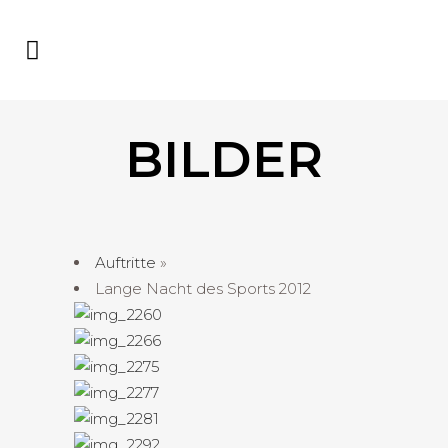
BILDER
Auftritte
»
Lange Nacht des Sports 2012