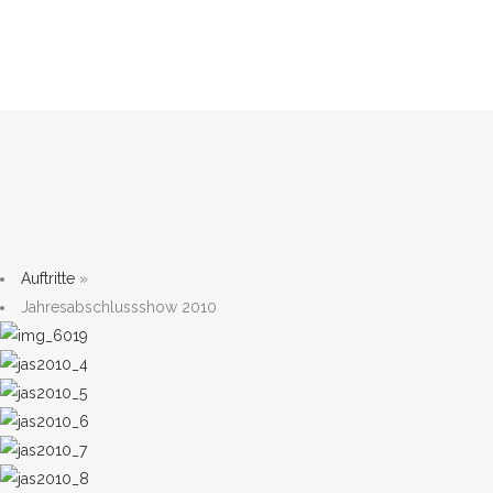
Auftritte
»
Jahresabschlussshow 2010