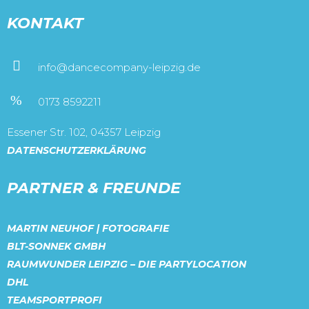
KONTAKT
info@dancecompany-leipzig.de
0173 8592211
Essener Str. 102, 04357 Leipzig
DATENSCHUTZERKLÄRUNG
PARTNER & FREUNDE
MARTIN NEUHOF | FOTOGRAFIE
BLT-SONNEK GMBH
RAUMWUNDER LEIPZIG – DIE PARTYLOCATION
DHL
TEAMSPORTPROFI