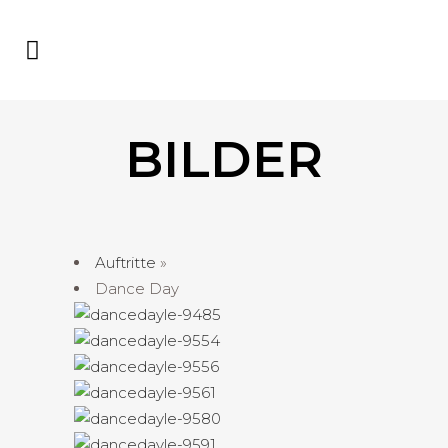
BILDER
Auftritte
»
Dance Day