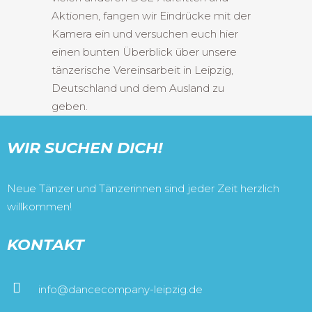
Aktionen, fangen wir Eindrücke mit der
Kamera ein und versuchen euch hier
einen bunten Überblick über unsere
tänzerische Vereinsarbeit in Leipzig,
Deutschland und dem Ausland zu
geben.
WIR SUCHEN DICH!
Neue Tänzer und Tänzerinnen sind jeder Zeit herzlich
willkommen!
KONTAKT
info@dancecompany-leipzig.de