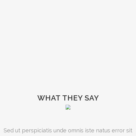
WHAT THEY SAY
Sed ut perspiciatis unde omnis iste natus error sit