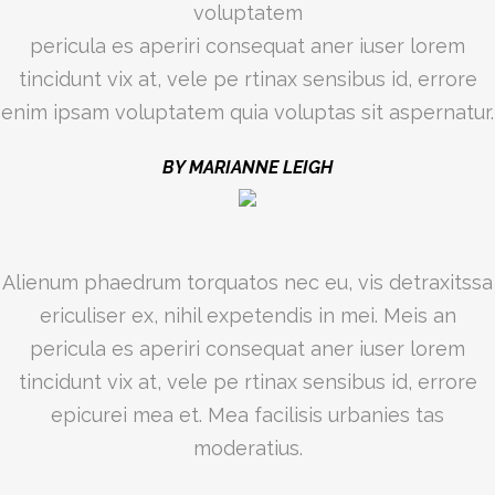
voluptatem
pericula es aperiri consequat aner iuser lorem
tincidunt vix at, vele pe rtinax sensibus id, errore
enim ipsam voluptatem quia voluptas sit aspernatur.
BY MARIANNE LEIGH
Alienum phaedrum torquatos nec eu, vis detraxitssa
ericuliser ex, nihil expetendis in mei. Meis an
pericula es aperiri consequat aner iuser lorem
tincidunt vix at, vele pe rtinax sensibus id, errore
epicurei mea et. Mea facilisis urbanies tas
moderatius.