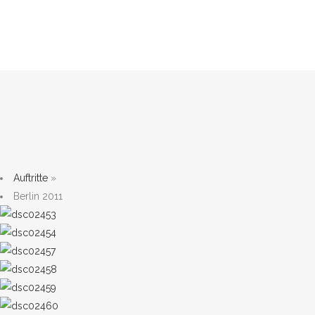
Auftritte
»
Berlin 2011