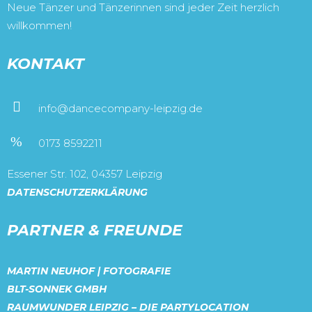
Neue Tänzer und Tänzerinnen sind jeder Zeit herzlich
willkommen!
KONTAKT
info@dancecompany-leipzig.de
0173 8592211
Essener Str. 102, 04357 Leipzig
DATENSCHUTZERKLÄRUNG
PARTNER & FREUNDE
MARTIN NEUHOF | FOTOGRAFIE
BLT-SONNEK GMBH
RAUMWUNDER LEIPZIG – DIE PARTYLOCATION