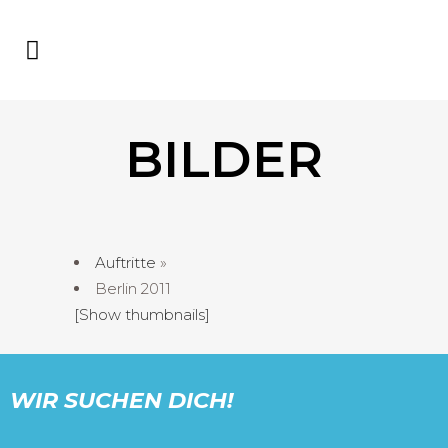
BILDER
Auftritte
»
Berlin 2011
[Show thumbnails]
WIR SUCHEN DICH!