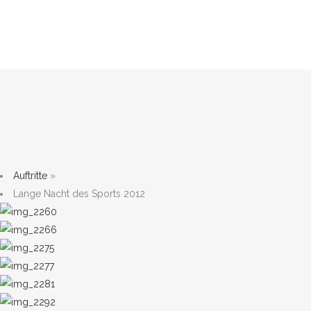
Auftritte
»
Lange Nacht des Sports 2012